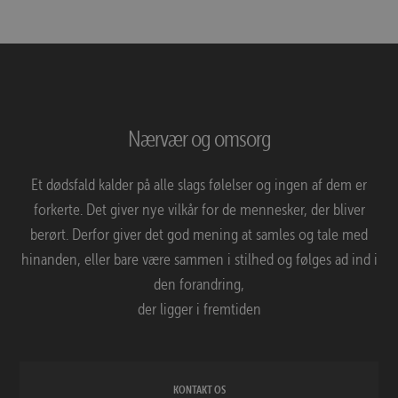
Nærvær og omsorg
Et dødsfald kalder på alle slags følelser og ingen af dem er
forkerte. Det giver nye vilkår for de mennesker, der bliver
berørt. Derfor giver det god mening at samles og tale med
hinanden, eller bare være sammen i stilhed og følges ad ind i
den forandring,
der ligger i fremtiden
KONTAKT OS