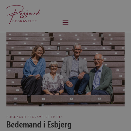
PUGGAARD BEGRAVELSE ER DIN
Bedemand i Esbjerg