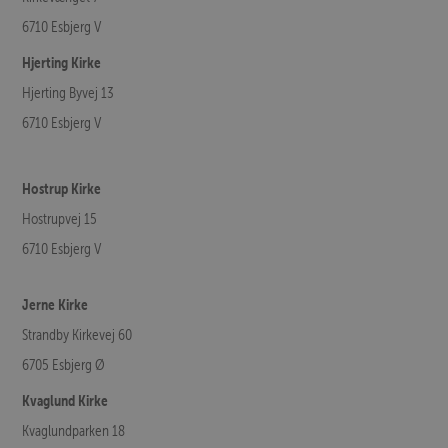
6710 Esbjerg V
Hjerting Kirke
Hjerting Byvej 13
6710 Esbjerg V
Hostrup Kirke
Hostrupvej 15
6710 Esbjerg V
Jerne Kirke
Strandby Kirkevej 60
6705 Esbjerg Ø
Kvaglund Kirke
Kvaglundparken 18