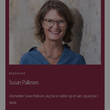
BEDEMAND
Susan Pallesen
Jeg hedder Susan Pallesen, jeg har en datter og en søn, og jeg bor i
Varde.