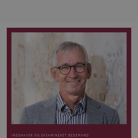
INDEHAVER OG EKSAMINERET BEDEMAND