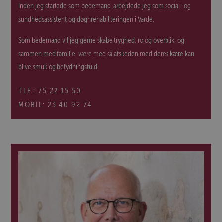
Inden jeg startede som bedemand, arbejdede jeg som social- og
sundhedsassistent og døgnrehabiliteringen i Varde.
Som bedemand vil jeg gerne skabe tryghed, ro og overblik, og
sammen med familie, være med så afskeden med deres kære kan
blive smuk og betydningsfuld.
TLF.:
75 22 15 50
MOBIL:
23 40 92 74